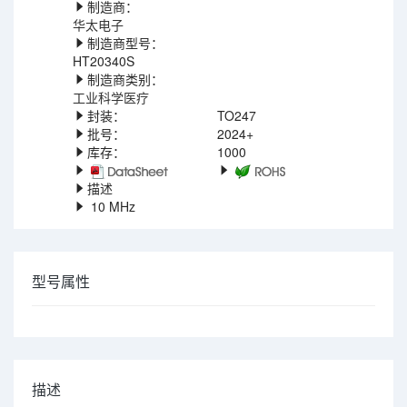
制造商：
华太电子
制造商型号：
HT20340S
制造商类别：
工业科学医疗
封装：
TO247
批号：
2024+
库存：
1000
描述
10 MHz
型号属性
描述