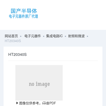
网站首页
电子元器件
集成电路IC
射频和微波
HT20340S
HT20340S
图像仅供参考，
查PDF