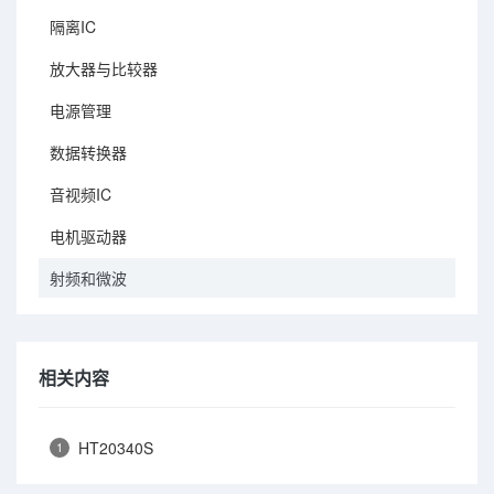
隔离IC
放大器与比较器
电源管理
数据转换器
音视频IC
电机驱动器
射频和微波
相关内容
HT20340S
1