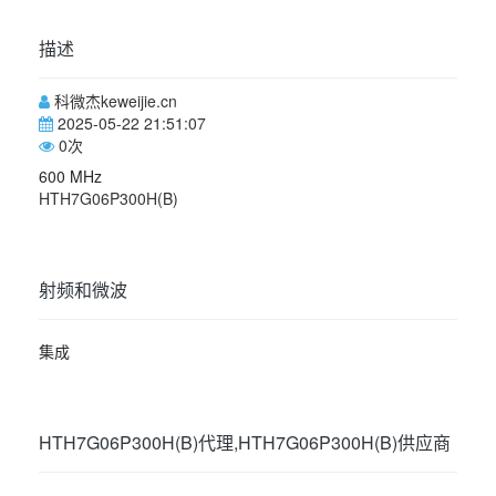
描述
科微杰keweijie.cn
2025-05-22 21:51:07
0
次
600 MHz
HTH7G06P300H(B)
射频和微波
集成
HTH7G06P300H(B)代理,HTH7G06P300H(B)供应商