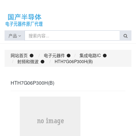
产品
网站首页
电子元器件
集成电路IC
射频和微波
HTH7G06P300H(B)
HTH7G06P300H(B)