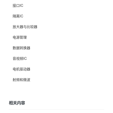
接口IC
隔离IC
放大器与比较器
电源管理
数据转换器
音视频IC
电机驱动器
射频和微波
相关内容