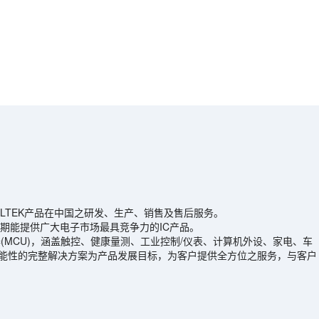
HOLTEK产品在中国之研发、生产、销售及售后服务。
期能提供广大电子市场最具竞争力的IC产品。
控制器(MCU)，涵盖触控、健康量测、工业控制/仪表、计算机外设、家电、车
具功能性的完整解决方案为产品发展目标，为客户提供全方位之服务，与客户