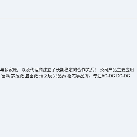
多家原厂以及代理商建立了长期稳定的合作关系！ 公司产品主要应用
芯茂微 启臣微 瑞之辰 兴晶泰 裕芯等品牌。专注AC-DC DC-DC