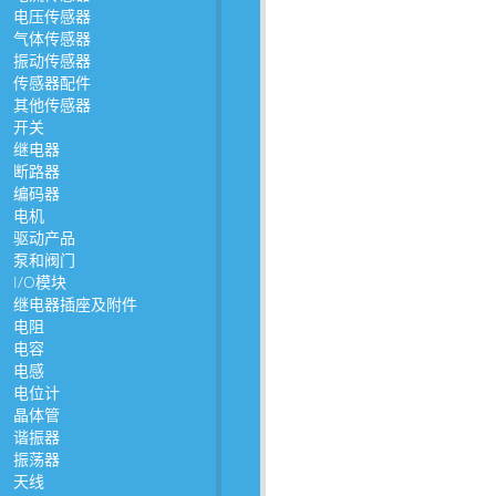
电压传感器
气体传感器
振动传感器
传感器配件
其他传感器
开关
继电器
断路器
编码器
电机
驱动产品
泵和阀门
I/O模块
继电器插座及附件
电阻
电容
电感
电位计
晶体管
谐振器
振荡器
天线