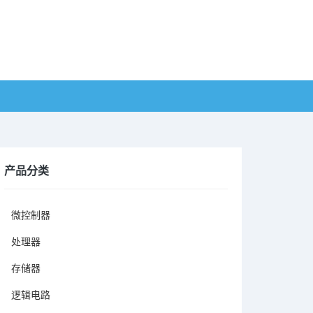
产品分类
微控制器
处理器
存储器
逻辑电路