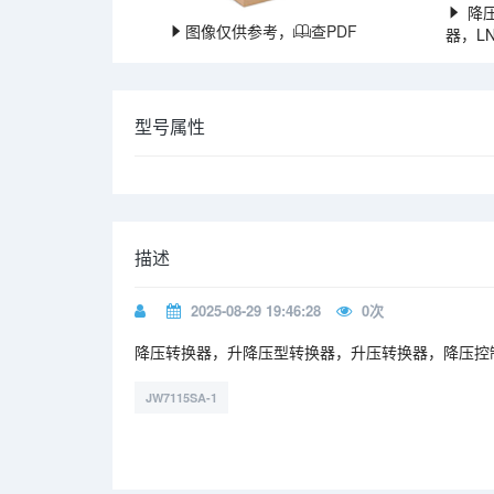
降压
图像仅供参考，
查PDF
器，L
型号属性
描述
2025-08-29 19:46:28
0
次
降压转换器，升降压型转换器，升压转换器，降压控
JW7115SA-1