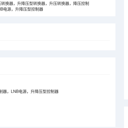
转换器，升降压型转换器，升压转换器，降压控制
NB电源，升降压型控制器
制器，LNB电源，升降压型控制器