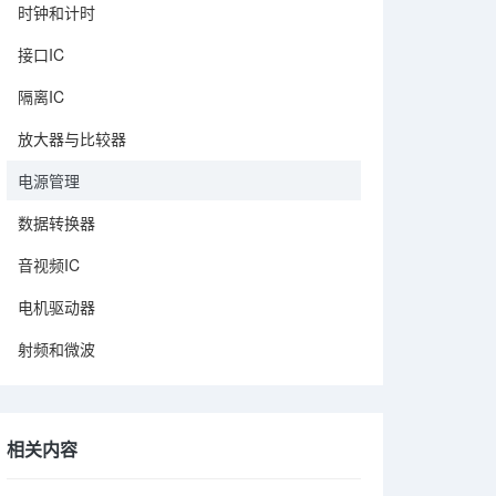
时钟和计时
接口IC
隔离IC
放大器与比较器
电源管理
数据转换器
音视频IC
电机驱动器
射频和微波
相关内容