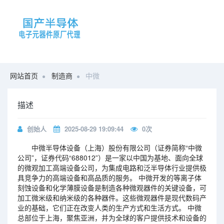
网站首页
制造商
中微
描述
创始人
2025-08-29 19:09:44
0
次
中微半导体设备（上海）股份有限公司（证券简称“中微
公司”，证券代码“688012”）是一家以中国为基地、面向全球
的微观加工高端设备公司，为集成电路和泛半导体行业提供极
具竞争力的高端设备和高品质的服务。 中微开发的等离子体
刻蚀设备和化学薄膜设备是制造各种微观器件的关键设备，可
加工微米级和纳米级的各种器件。这些微观器件是现代数码产
业的基础，它们正在改变人类的生产方式和生活方式。 中微
总部位于上海，聚焦亚洲，并为全球的客户提供技术和设备的