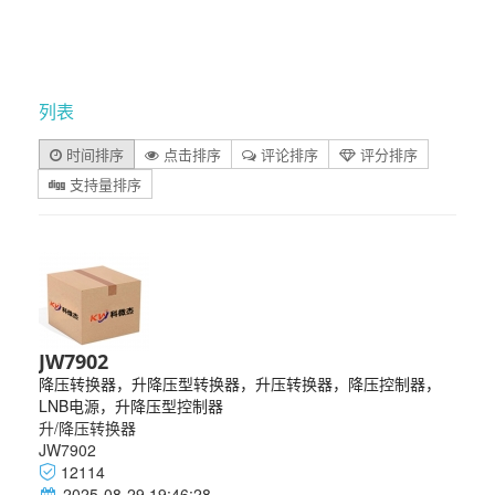
列表
时间排序
点击排序
评论排序
评分排序
支持量排序
JW7902
降压转换器，升降压型转换器，升压转换器，降压控制器，
LNB电源，升降压型控制器
升/降压转换器
JW7902
12114
2025-08-29 19:46:28