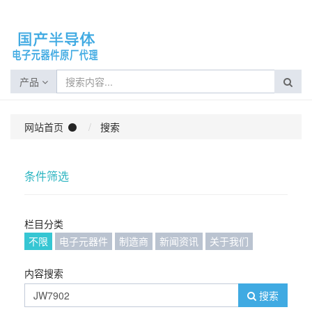
产品
网站首页
搜索
条件筛选
栏目分类
不限
电子元器件
制造商
新闻资讯
关于我们
内容搜索
搜索